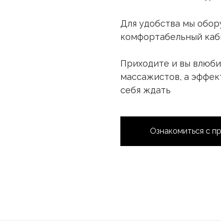
Для удобства мы обор
комфортабельный каб
Приходите и вы влюби
массажистов, а эффек
себя ждать
Ознакомиться с п