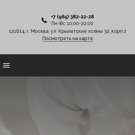
+7 (965) 382-22-28
Пн-Вс 10.00-22.00
121614, г. Москва, ул. Крылатcкие холмы 32, корп.2
Посмотреть на карте