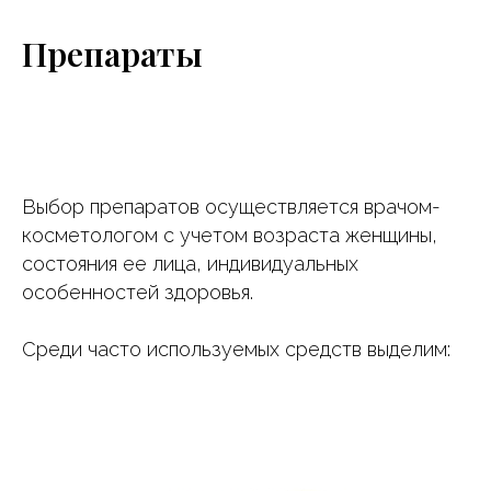
Препараты
Выбор препаратов осуществляется врачом-
косметологом с учетом возраста женщины,
состояния ее лица, индивидуальных
особенностей здоровья.
Среди часто используемых средств выделим: