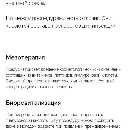
внешней среды.
Но между процедурами есть отличия. Они
касаются состава препаратов для инъекций.
Мезотерапия
Предусматривает введение косметологических «коктейлей»,
состоящих из витаминов, пептидов, гиалуроновой кислоты.
Вводимый препарат отличается сравнительно небольшой
концентрацией активного вещества.
Биоревитализация
При биоревитализации женщине вводят препараты
гиалуроновой кислоты. Эту процедуру можно проводить
даже в молодом возрасте при появлении преждевременных