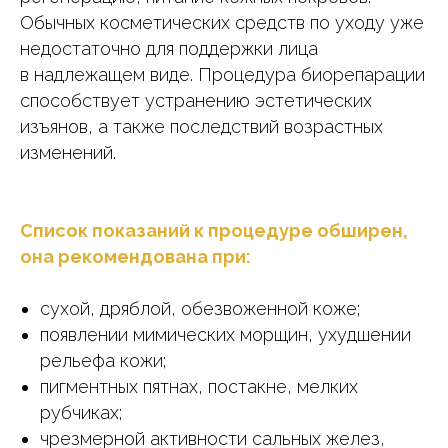
Обычных косметических средств по уходу уже
недостаточно для поддержки лица
в надлежащем виде. Процедура биорепарации
способствует устранению эстетических
изъянов, а также последствий возрастных
изменений.
Список показаний к процедуре обширен,
она рекомендована при:
сухой, дряблой, обезвоженной коже;
появлении мимических морщин, ухудшении
рельефа кожи;
пигментных пятнах, постакне, мелких
рубчиках;
чрезмерной активности сальных желез,