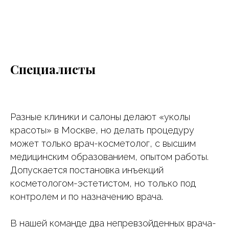
Специалисты
Разные клиники и салоны делают «уколы
красоты» в Москве, но делать процедуру
может только врач-косметолог, с высшим
медицинским образованием, опытом работы.
Допускается постановка инъекций
косметологом-эстетистом, но только под
контролем и по назначению врача.
В нашей команде два непревзойденных врача-