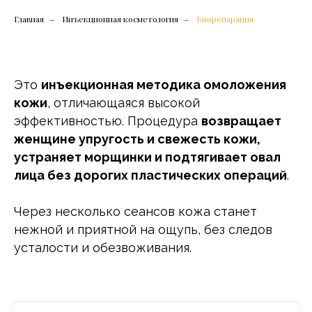
Главная
Инъекционная косметология
Биорепарация
→
→
Это
инъекционная методика омоложения
кожи
, отличающаяся высокой
эффективностью. Процедура
возвращает
женщине упругость и свежесть кожи,
устраняет морщинки и подтягивает овал
лица без дорогих пластических операций
.
Через несколько сеансов кожа станет
нежной и приятной на ощупь, без следов
усталости и обезвоживания.