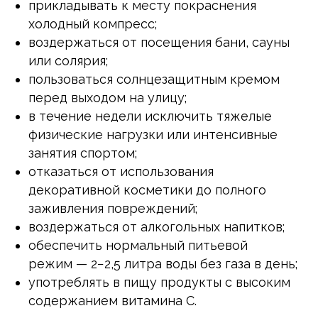
прикладывать к месту покраснения
холодный компресс;
воздержаться от посещения бани, сауны
или солярия;
пользоваться солнцезащитным кремом
перед выходом на улицу;
в течение недели исключить тяжелые
физические нагрузки или интенсивные
занятия спортом;
отказаться от использования
декоративной косметики до полного
заживления повреждений;
воздержаться от алкогольных напитков;
обеспечить нормальный питьевой
режим — 2−2,5 литра воды без газа в день;
употреблять в пищу продукты с высоким
содержанием витамина С.