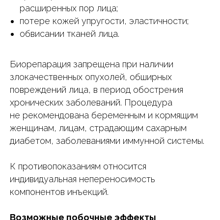
расширенных пор лица;
потере кожей упругости, эластичности;
обвисании тканей лица.
Биорепарация запрещена при наличии
злокачественных опухолей, обширных
повреждений лица, в период обострения
хронических заболеваний. Процедура
не рекомендована беременным и кормящим
женщинам, лицам, страдающим сахарным
диабетом, заболеваниями иммунной системы.
К противопоказаниям относится
индивидуальная непереносимость
компонентов инъекций.
Возможные побочные эффекты