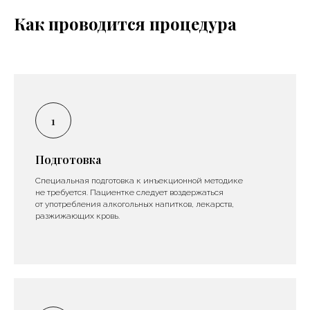
Как проводится процедура
Подготовка
Специальная подготовка к инъекционной методике
не требуется. Пациентке следует воздержаться
от употребления алкогольных напитков, лекарств,
разжижающих кровь.