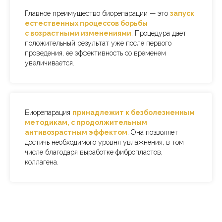
Главное преимущество биорепарации — это
запуск
естественных процессов борьбы
с возрастными изменениями
. Процедура дает
положительный результат уже после первого
проведения, ее эффективность со временем
увеличивается.
Биорепарация
принадлежит к безболезненным
методикам, с продолжительным
антивозрастным эффектом
. Она позволяет
достичь необходимого уровня увлажнения, в том
числе благодаря выработке фибропластов,
коллагена.