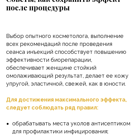
после процедуры
Выбор опытного косметолога, выполнение
всех рекомендаций после проведения
сеанса инъекций способствует повышению
эффективности биорепарации,
обеспечивает женщине стойкий
омолаживающий результат, делает ее кожу
упругой, эластичной, свежей, как в юности.
Для достижения максимального эффекта,
следует соблюдать ряд правил:
обрабатывать места уколов антисептиком
для профилактики инфицирования;