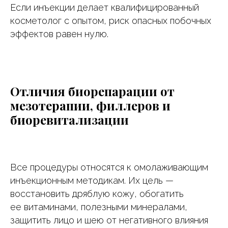
Если инъекции делает квалифицированный
косметолог с опытом, риск опасных побочных
эффектов равен нулю.
Отличия биорепарации от
мезотерапии, филлеров и
биоревитализации
Все процедуры относятся к омолаживающим
инъекционным методикам. Их цель —
восстановить дряблую кожу, обогатить
ее витаминами, полезными минералами,
защитить лицо и шею от негативного влияния