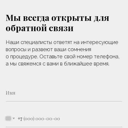
Мы всегда открыты для
обратной связи
Наши специалисты ответят на интересующие
вопросы и развеют ваши сомнения
о процедуре. Оставьте свой номер телефона,
а мы свяжемся с вами в ближайшее время.
+7