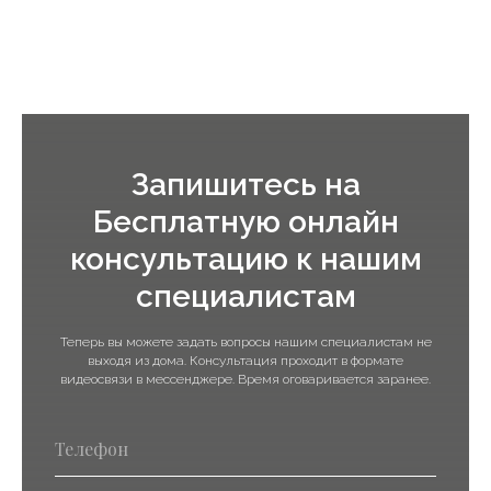
Запишитесь на
Бесплатную онлайн
консультацию к нашим
специалистам
Теперь вы можете задать вопросы нашим специалистам не
выходя из дома. Консультация проходит в формате
видеосвязи в мессенджере. Время оговаривается заранее.