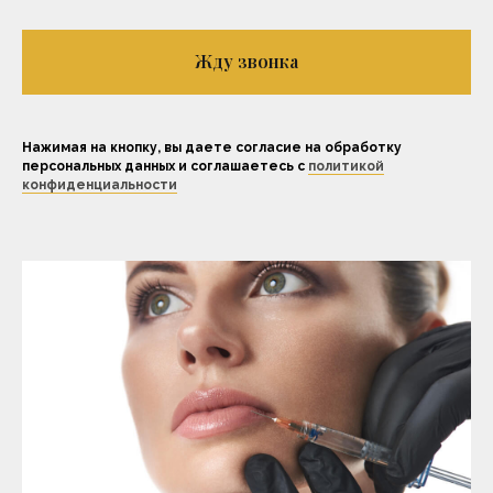
Жду звонка
Нажимая на кнопку, вы даете согласие на обработку
персональных данных и соглашаетесь c
политикой
конфиденциальности