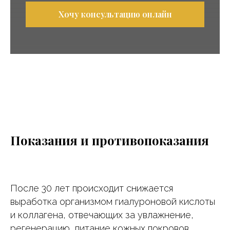
Хочу консультацию онлайн
Показания и противопоказания
После 30 лет происходит снижается
выработка организмом гиалуроновой кислоты
и коллагена, отвечающих за увлажнение,
регенерацию, питание кожных покровов.