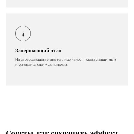
Завершающий этап
На завершающем этапе на лицо наносят крем с защитным
и успокаивающим действием.
Советы, как сохранить эффект