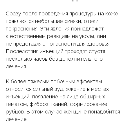
Сразу после проведения процедуры на коже
появляются небольшие синяки, отеки,
покраснения. Эти явления принадлежат
к естественным реакциям на уколы, они
не представляют опасности для здоровья.
Последствия инъекций проходят спустя
несколько часов без дополнительного
лечения.
К более тяжелым побочным эффектам
относится сильный зуд, жжение в местах
инъекций, появление на лице обширных
гематом, фиброз тканей, формирование
рубцов. В этом случае женщине понадобится
лечение.