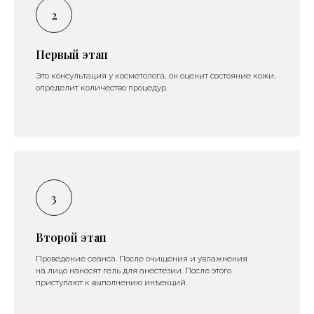
Первый этап
Это консультация у косметолога, он оценит состояние кожи,
определит количество процедур.
Второй этап
Проведение сеанса. После очищения и увлажнения
на лицо наносят гель для анестезии. После этого
приступают к выполнению инъекций.